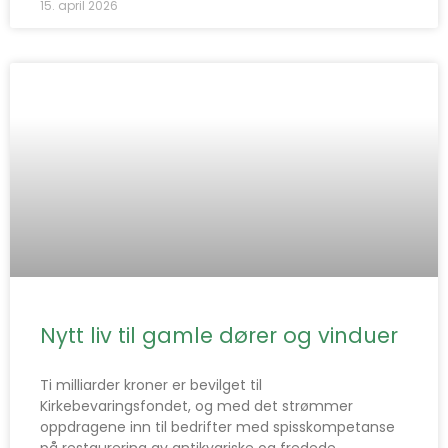
15. april 2026
Nytt liv til gamle dører og vinduer
Ti milliarder kroner er bevilget til
Kirkebevaringsfondet, og med det strømmer
oppdragene inn til bedrifter med spisskompetanse