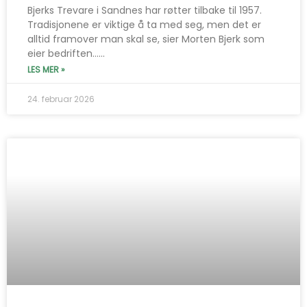
Bjerks Trevare i Sandnes har røtter tilbake til 1957.
Tradisjonene er viktige å ta med seg, men det er
alltid framover man skal se, sier Morten Bjerk som
eier bedriften…...
LES MER »
24. februar 2026