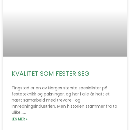
KVALITET SOM FESTER SEG
Tingstad er en av Norges største spesialister på
festeteknikk og pakninger, og har i alle år hatt et
nært samarbeid med trevare- og
innredningsindustrien. Men historien stammer fra to
ulike…...
LES MER »