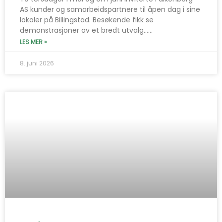
AS kunder og samarbeidspartnere til åpen dag i sine
lokaler på Billingstad. Besøkende fikk se
demonstrasjoner av et bredt utvalg…...
LES MER »
8. juni 2026