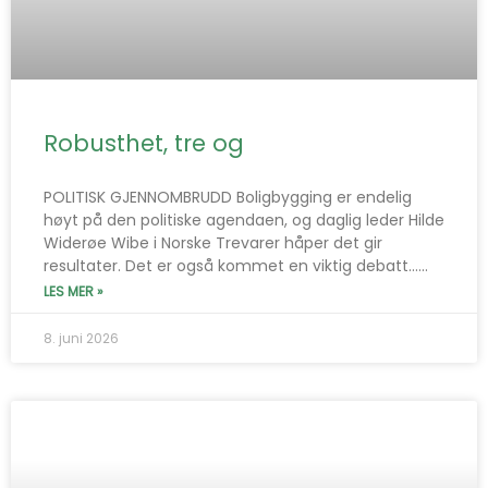
Robusthet, tre og
POLITISK GJENNOMBRUDD Boligbygging er endelig
høyt på den politiske agendaen, og daglig leder Hilde
Widerøe Wibe i Norske Trevarer håper det gir
resultater. Det er også kommet en viktig debatt…...
LES MER »
8. juni 2026