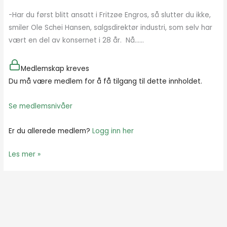
-Har du først blitt ansatt i Fritzøe Engros, så slutter du ikke,
smiler Ole Schei Hansen, salgsdirektør industri, som selv har
vært en del av konsernet i 28 år. Nå…...
Medlemskap kreves
Du må være medlem for å få tilgang til dette innholdet.
Se medlemsnivåer
Er du allerede medlem?
Logg inn her
Les mer »