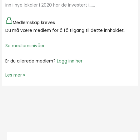
inn i nye lokaler i 2020 har de investert i…...
Medlemskap kreves
Du må være medlem for å få tilgang til dette innholdet.
Se medlemsnivåer
Er du allerede medlem?
Logg inn her
Les mer »