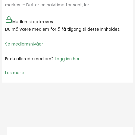
merkes. – Det er en halvtime for sent, ler…...
Medlemskap kreves
Du må være medlem for å få tilgang til dette innholdet.
Se medlemsnivåer
Er du allerede medlem?
Logg inn her
Les mer »