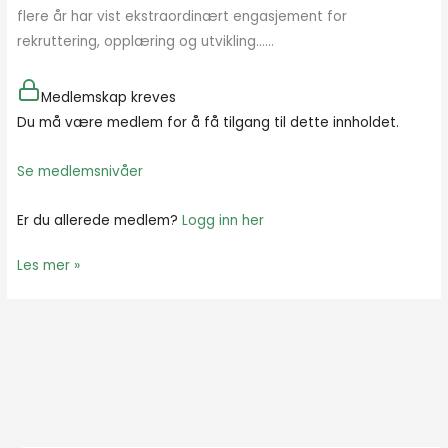
flere år har vist ekstraordinært engasjement for
rekruttering, opplæring og utvikling…...
Medlemskap kreves
Du må være medlem for å få tilgang til dette innholdet.
Se medlemsnivåer
Er du allerede medlem?
Logg inn her
Les mer »