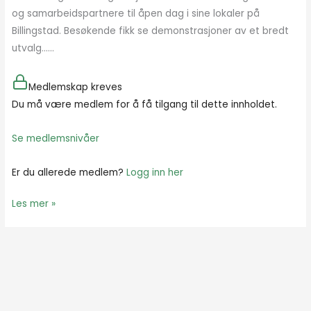
og samarbeidspartnere til åpen dag i sine lokaler på
Billingstad. Besøkende fikk se demonstrasjoner av et bredt
utvalg…...
Medlemskap kreves
Du må være medlem for å få tilgang til dette innholdet.
Se medlemsnivåer
Er du allerede medlem?
Logg inn her
Les mer »