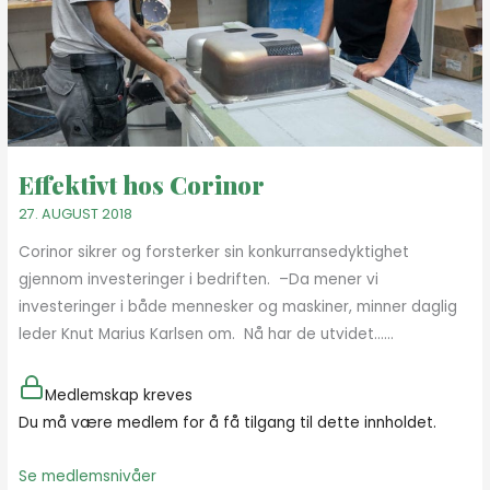
Effektivt hos Corinor
27. AUGUST 2018
Corinor sikrer og forsterker sin konkurransedyktighet
gjennom investeringer i bedriften. –Da mener vi
investeringer i både mennesker og maskiner, minner daglig
leder Knut Marius Karlsen om. Nå har de utvidet…...
Medlemskap kreves
Du må være medlem for å få tilgang til dette innholdet.
Se medlemsnivåer