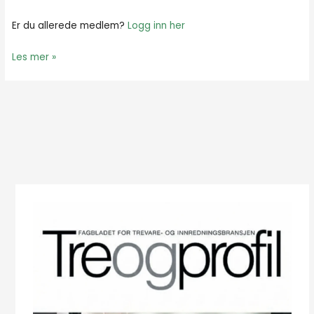
Er du allerede medlem?
Logg inn her
Les mer »