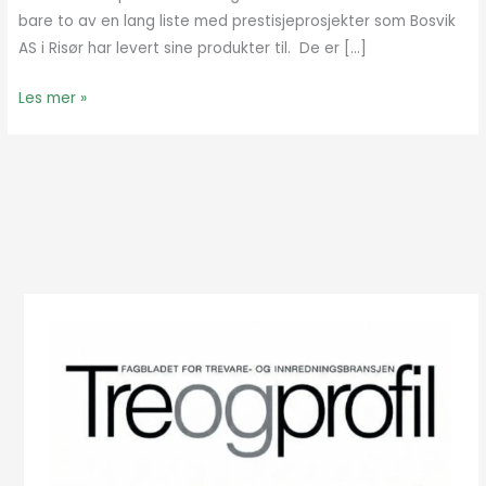
bare to av en lang liste med prestisjeprosjekter som Bosvik
AS i Risør har levert sine produkter til. De er […]
Les mer »