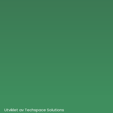
Utviklet av
Techspace Solutions