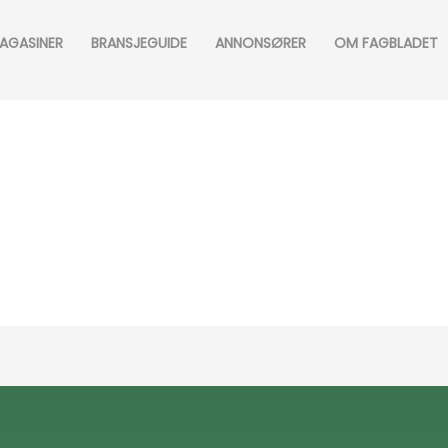
AGASINER
BRANSJEGUIDE
ANNONSØRER
OM FAGBLADET