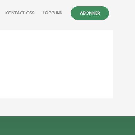
ABONNER
KONTAKT OSS
LOGG INN