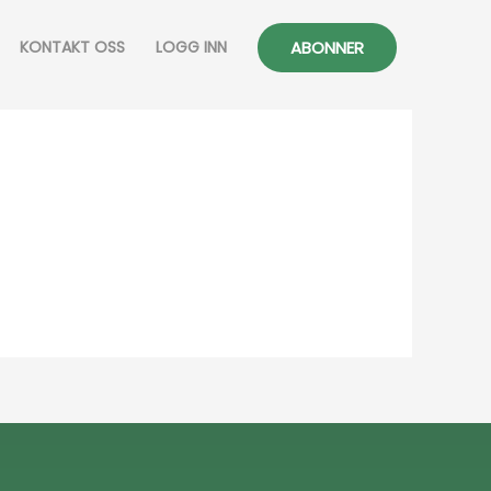
ABONNER
KONTAKT OSS
LOGG INN