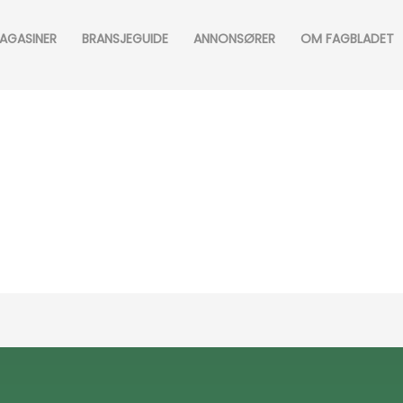
AGASINER
BRANSJEGUIDE
ANNONSØRER
OM FAGBLADET